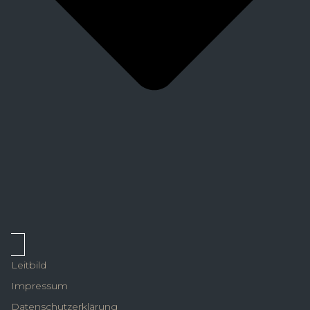
Leitbild
Impressum
Datenschutzerklärung