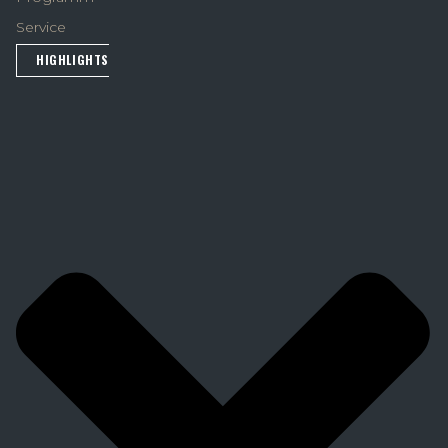
Service
HIGHLIGHTS