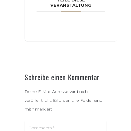
VERANSTALTUNG
Schreibe einen Kommentar
Deine E-Mail-Adresse wird nicht
veröffentlicht.
Erforderliche Felder sind
mit
*
markiert