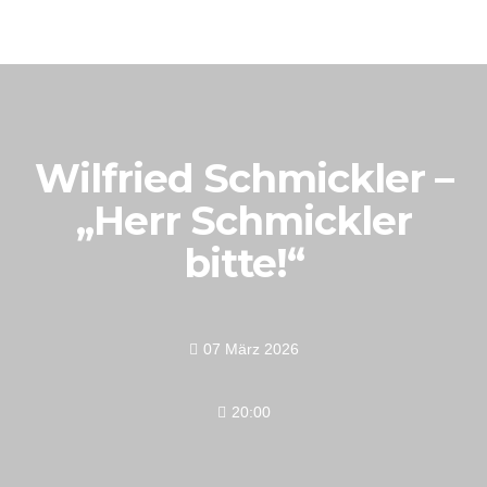
Wilfried Schmickler –
„Herr Schmickler
bitte!“
07 März 2026
20:00