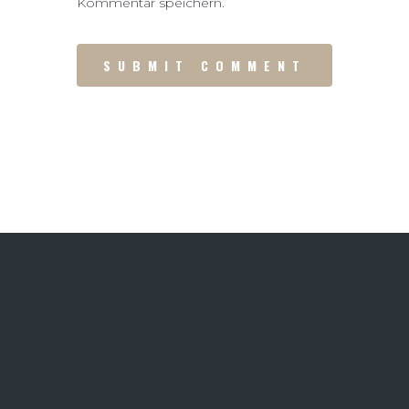
Kommentar speichern.