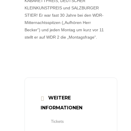
KABARETTPREIS, DEUTSCHER
KLEINKUNSTPREIS und SALZBURGER
STIER! Er war fast 30 Jahre bei den WDR-
Mitternachtsspitzen („Aufhören Herr
Becker“) und jeden Montag um kurz vor 11
stellt er auf WDR 2 die „Montagsfrage“.
WEITERE
INFORMATIONEN
Tickets