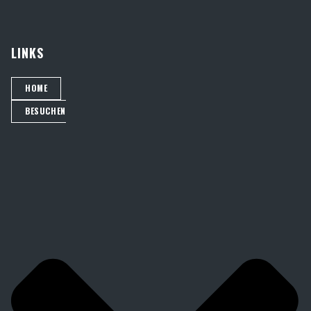
LINKS
HOME
BESUCHEN