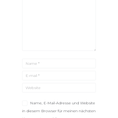
Name, E-Mail-Adresse und Website
in diesem Browser für meinen nächsten