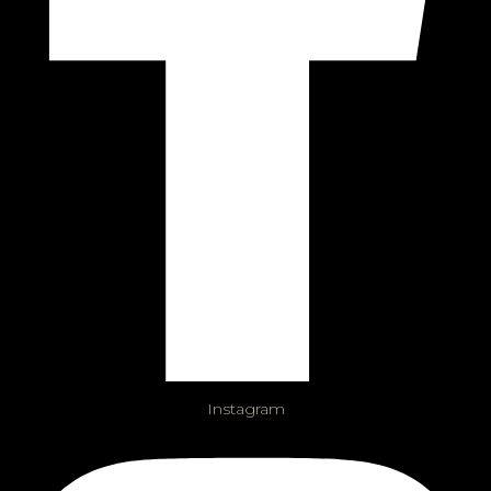
Instagram