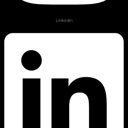
Linkedin