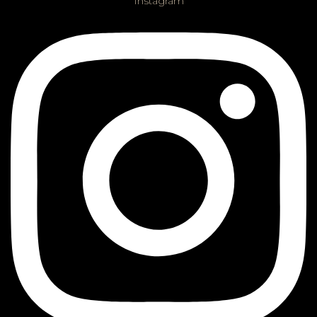
Instagram