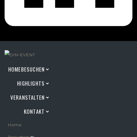
HOME
BESUCHEN
HIGHLIGHTS
VERANSTALTEN
KONTAKT
Home