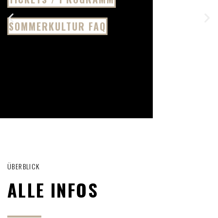
SOMMERKULTUR FAQ
ÜBERBLICK
ALLE INFOS