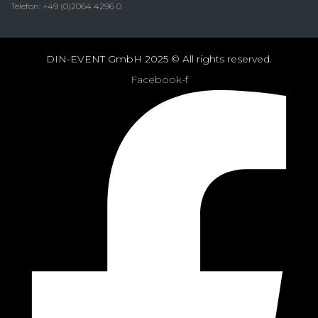
Telefon: +49 (0)2064 4296 0
DIN-EVENT GmbH 2025 © All rights reserved.
Facebook-f