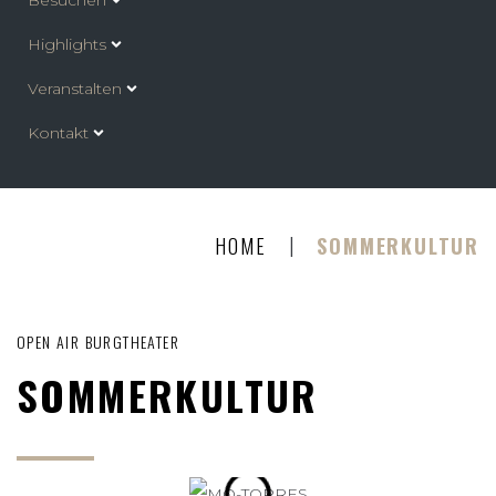
Besuchen
Highlights
Veranstalten
Kontakt
|
HOME
SOMMERKULTUR
OPEN AIR BURGTHEATER
SOMMERKULTUR