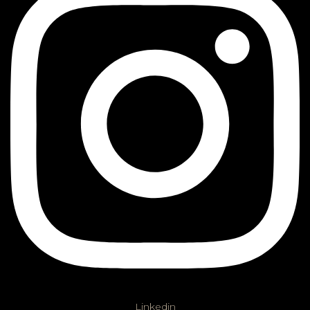
Linkedin