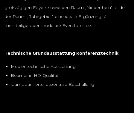
großzügigen Foyers sowie den Raum „Niederrhein“, bildet
der Raum „Ruhrgebiet“ eine ideale Ergänzung für
mehrteilige oder modulare Eventformate.
Technische Grundausstattung Konferenztechnik
Medientechnische Ausstattung
Beamer in HD-Qualität
raumoptimierte, dezentrale Beschallung