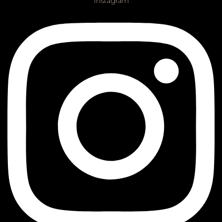
Instagram