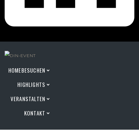
HOME
BESUCHEN
HIGHLIGHTS
VERANSTALTEN
KONTAKT