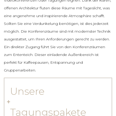
Videokonferenzen oder Tagungen eignen. Dank der klaren,
offenen Architektur fluten diese Räume mit Tageslicht, was
eine angenehme und inspirierende Atmosphäre schafft.
Sollten Sie eine Verdunkelung benötigen, ist dies jederzeit
möglich. Die Konferenzräume sind mit modernster Technik
ausgestattet, um Ihren Anforderungen gerecht zu werden.
Ein direkter Zugang führt Sie von den Konferenzräumen
zum Ententeich. Dieser einladende Außenbereich ist
perfekt für Kaffeepausen, Entspannung und
Gruppenarbeiten.
Unsere
Tagungspakete