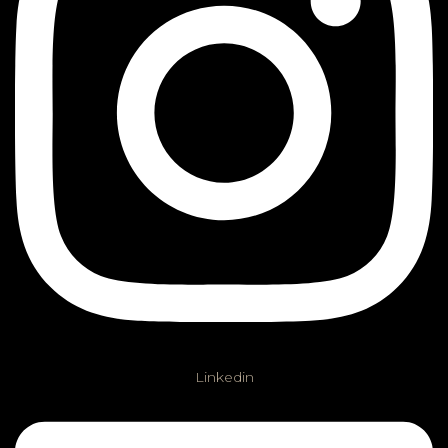
Linkedin