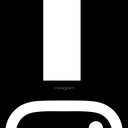
Instagram