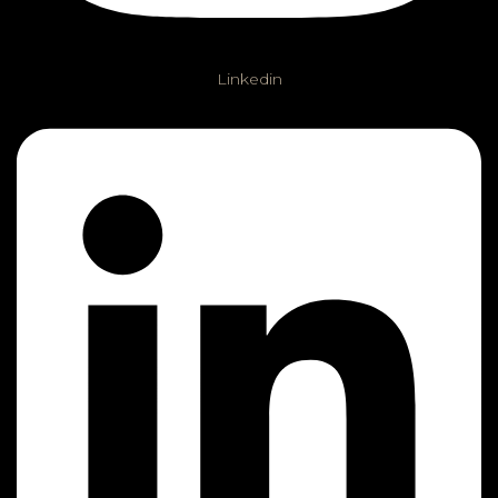
Linkedin