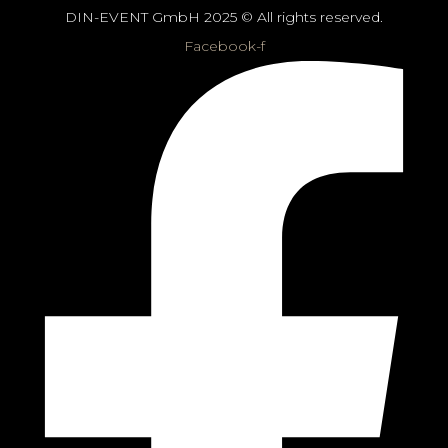
DIN-EVENT GmbH 2025 © All rights reserved.
Facebook-f