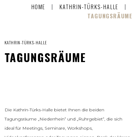
|
|
HOME
KATHRIN-TÜRKS-HALLE
TAGUNGSRÄUME
KATHRIN-TÜRKS-HALLE
TAGUNGSRÄUME
Die Kathrin-Türks-Halle bietet Ihnen die beiden
Tagungsräume „Niederrhein“ und „Ruhrgebiet“, die sich
ideal für Meetings, Seminare, Workshops,