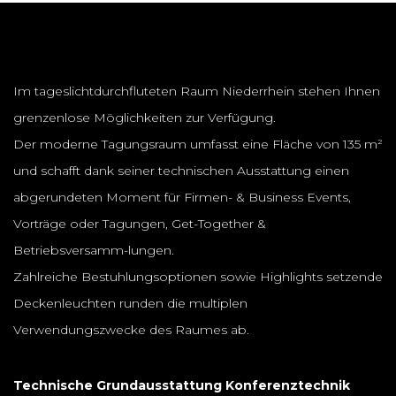
Im tageslichtdurchfluteten Raum Niederrhein stehen Ihnen
grenzenlose Möglichkeiten zur Verfügung.
Der moderne Tagungsraum umfasst eine Fläche von 135 m²
und schafft dank seiner technischen Ausstattung einen
abgerundeten Moment für Firmen- & Business Events,
Vorträge oder Tagungen, Get-Together &
Betriebsversamm-lungen.
Zahlreiche Bestuhlungsoptionen sowie Highlights setzende
Deckenleuchten runden die multiplen
Verwendungszwecke des Raumes ab.
Technische Grundausstattung Konferenztechnik