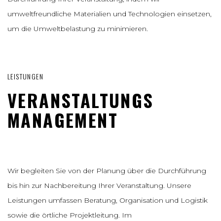
umweltfreundliche Materialien und Technologien einsetzen,
um die Umweltbelastung zu minimieren.
LEISTUNGEN
VERANSTALTUNGS
MANAGEMENT
Wir begleiten Sie von der Planung über die Durchführung
bis hin zur Nachbereitung Ihrer Veranstaltung. Unsere
Leistungen umfassen Beratung, Organisation und Logistik
sowie die örtliche Projektleitung. Im