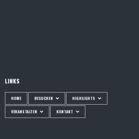
LINKS
HOME
BESUCHEN
HIGHLIGHTS
VERANSTALTEN
KONTAKT