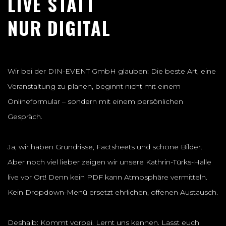
LIVE STATT
NUR DIGITAL
Wir bei der DIN-EVENT GmbH glauben: Die beste Art, eine
Veranstaltung zu planen, beginnt nicht mit einem
Onlineformular – sondern mit einem persönlichen
Gespräch.
Ja, wir haben Grundrisse, Factsheets und schöne Bilder.
Aber noch viel lieber zeigen wir unsere Kathrin-Türks-Halle
live vor Ort! Denn kein PDF kann Atmosphäre vermitteln.
Kein Dropdown-Menü ersetzt ehrlichen, offenen Austausch.
Deshalb: Kommt vorbei. Lernt uns kennen. Lasst euch