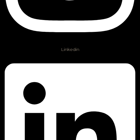
Linkedin