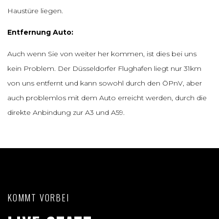
Haustüre liegen.
Entfernung Auto:
Auch wenn Sie von weiter her kommen, ist dies bei uns
kein Problem. Der Düsseldorfer Flughafen liegt nur 31km
von uns entfernt und kann sowohl durch den ÖPnV, aber
auch problemlos mit dem Auto erreicht werden, durch die
direkte Anbindung zur A3 und A59.
KOMMT VORBEI