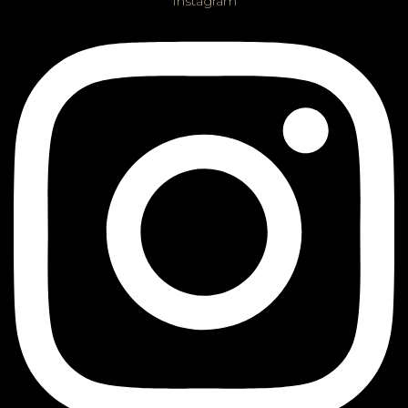
Instagram