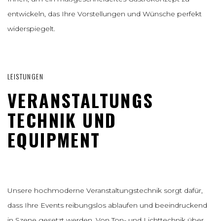
entwickeln, das Ihre Vorstellungen und Wünsche perfekt
widerspiegelt.
LEISTUNGEN
VERANSTALTUNGS
TECHNIK UND
EQUIPMENT
Unsere hochmoderne Veranstaltungstechnik sorgt dafür,
dass Ihre Events reibungslos ablaufen und beeindruckend
in Szene gesetzt werden. Von Ton- und Lichttechnik über