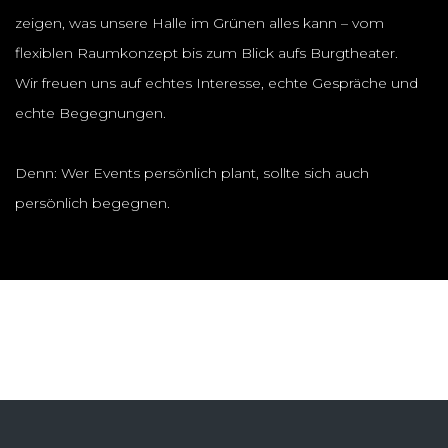
zeigen, was unsere Halle im Grünen alles kann – vom
flexiblen Raumkonzept bis zum Blick aufs Burgtheater.
Wir freuen uns auf echtes Interesse, echte Gespräche und
echte Begegnungen.
Denn: Wer Events persönlich plant, sollte sich auch
persönlich begegnen.