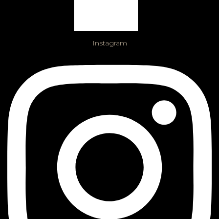
Instagram