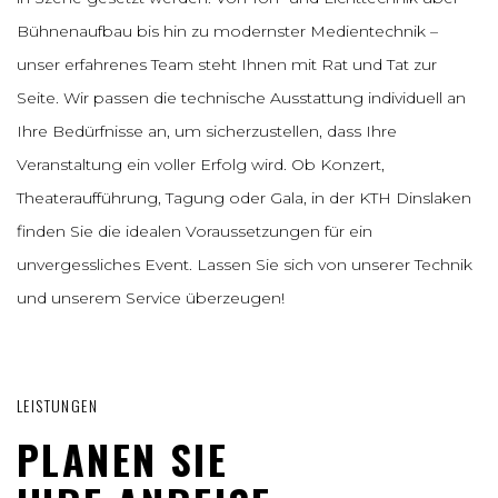
Bühnenaufbau bis hin zu modernster Medientechnik –
unser erfahrenes Team steht Ihnen mit Rat und Tat zur
Seite. Wir passen die technische Ausstattung individuell an
Ihre Bedürfnisse an, um sicherzustellen, dass Ihre
Veranstaltung ein voller Erfolg wird. Ob Konzert,
Theateraufführung, Tagung oder Gala, in der KTH Dinslaken
finden Sie die idealen Voraussetzungen für ein
unvergessliches Event. Lassen Sie sich von unserer Technik
und unserem Service überzeugen!
LEISTUNGEN
PLANEN SIE