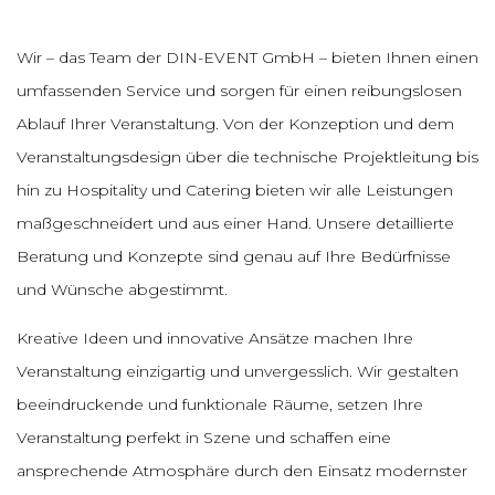
Wir – das Team der DIN-EVENT GmbH – bieten Ihnen einen
umfassenden Service und sorgen für einen reibungslosen
Ablauf Ihrer Veranstaltung. Von der Konzeption und dem
Veranstaltungsdesign über die technische Projektleitung bis
hin zu Hospitality und Catering bieten wir alle Leistungen
maßgeschneidert und aus einer Hand. Unsere detaillierte
Beratung und Konzepte sind genau auf Ihre Bedürfnisse
und Wünsche abgestimmt.
Kreative Ideen und innovative Ansätze machen Ihre
Veranstaltung einzigartig und unvergesslich. Wir gestalten
beeindruckende und funktionale Räume, setzen Ihre
Veranstaltung perfekt in Szene und schaffen eine
ansprechende Atmosphäre durch den Einsatz modernster