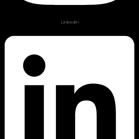
Linkedin