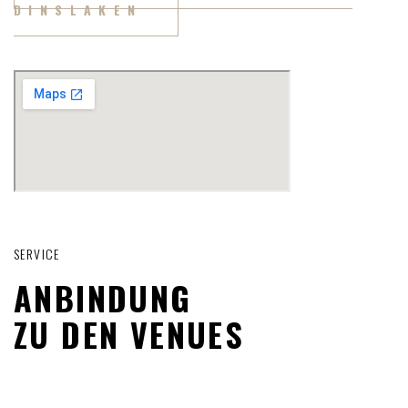
DINSLAKEN
SERVICE
ANBINDUNG
ZU DEN VENUES