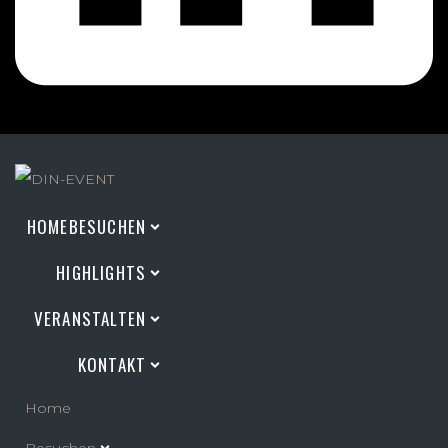
HOME
BESUCHEN
HIGHLIGHTS
VERANSTALTEN
KONTAKT
Home