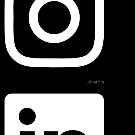
Linkedin