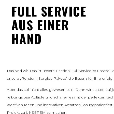
FULL SERVICE
AUS EINER
HAND
Das sind wir. Das ist unsere Passion! Full Service ist unsere 
unsere „Rundum-Sorglos-Pakete“ die Essenz für Ihre erfolgr
Aber das soll nicht alles gewesen sein: Denn wir achten auf j
reibungslose Abläufe und schaffen es mit der perfekten t
kreativen Ideen und innovativen Ansätzen, lösungsorientiert
Projekt zu UNSEREM zu machen.