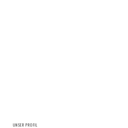
UNSER PROFIL