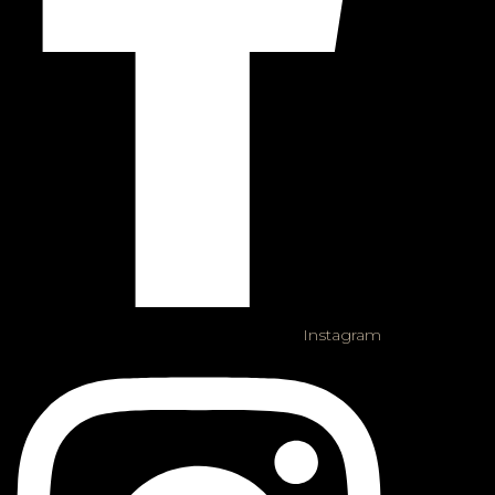
Instagram