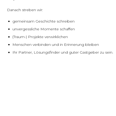
Danach streben wir:
gemeinsam Geschichte schreiben
unvergessliche Momente schaffen
(Traum-) Projekte verwirklichen
Menschen verbinden und in Erinnerung bleiben
Ihr Partner, Lösungsfinder und guter Gastgeber zu sein.