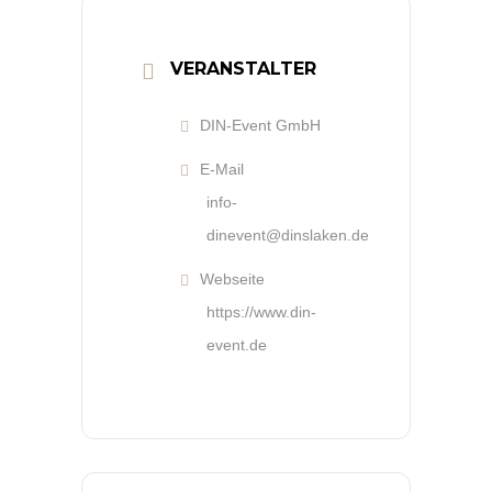
VERANSTALTER
DIN-Event GmbH
E-Mail
info-
dinevent@dinslaken.de
Webseite
https://www.din-
event.de