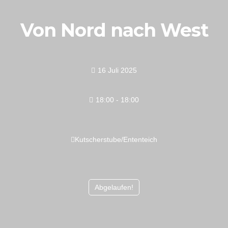
Von Nord nach West
16 Juli 2025
18:00 - 18:00
Kutscherstube/Ententeich
Abgelaufen!