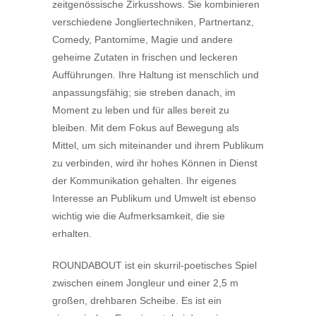
zeitgenössische Zirkusshows. Sie kombinieren
verschiedene Jongliertechniken, Partnertanz,
Comedy, Pantomime, Magie und andere
geheime Zutaten in frischen und leckeren
Aufführungen. Ihre Haltung ist menschlich und
anpassungsfähig; sie streben danach, im
Moment zu leben und für alles bereit zu
bleiben. Mit dem Fokus auf Bewegung als
Mittel, um sich miteinander und ihrem Publikum
zu verbinden, wird ihr hohes Können in Dienst
der Kommunikation gehalten. Ihr eigenes
Interesse an Publikum und Umwelt ist ebenso
wichtig wie die Aufmerksamkeit, die sie
erhalten.
ROUNDABOUT ist ein skurril-poetisches Spiel
zwischen einem Jongleur und einer 2,5 m
großen, drehbaren Scheibe. Es ist ein