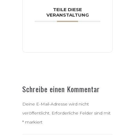
TEILE DIESE
VERANSTALTUNG
Schreibe einen Kommentar
Deine E-Mail-Adresse wird nicht
veröffentlicht.
Erforderliche Felder sind mit
*
markiert