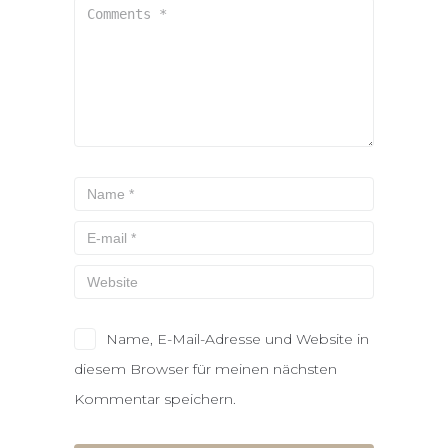
Name, E-Mail-Adresse und Website in
diesem Browser für meinen nächsten
Kommentar speichern.