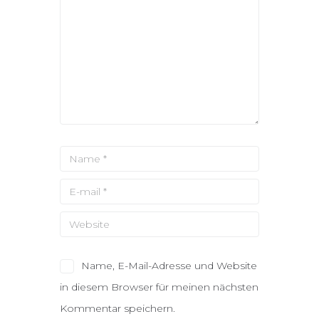
Name, E-Mail-Adresse und Website
in diesem Browser für meinen nächsten
Kommentar speichern.