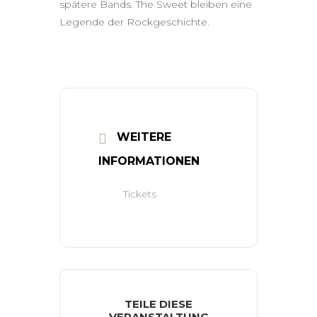
spätere Bands. The Sweet bleiben eine
Legende der Rockgeschichte.
WEITERE
INFORMATIONEN
Tickets
TEILE DIESE
VERANSTALTUNG