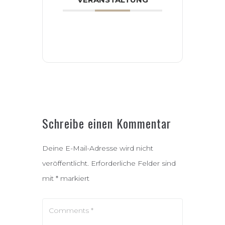
Schreibe einen Kommentar
Deine E-Mail-Adresse wird nicht
veröffentlicht.
Erforderliche Felder sind
mit
*
markiert