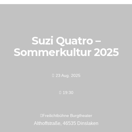
Suzi Quatro –
Sommerkultur 2025
23 Aug. 2025
19:30
Freilichtbühne Burgtheater
Althoffstraße, 46535 Dinslaken