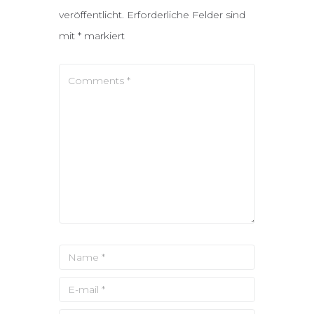
veröffentlicht.
Erforderliche Felder sind
mit
*
markiert