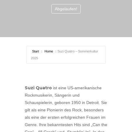
Abgelaufen!
Start
Home
Suzi Quatro – Sommerkultur
2025
Suzi Quatro
ist eine US-amerikanische
Rockmusikerin, Sängerin und
Schauspielerin, geboren 1950 in Detroit. Sie
gilt als eine Pionierin des Rock, besonders
als eine der ersten erfolgreichen Frauen im
Genre. Ihre bekanntesten Hits sind „Can the