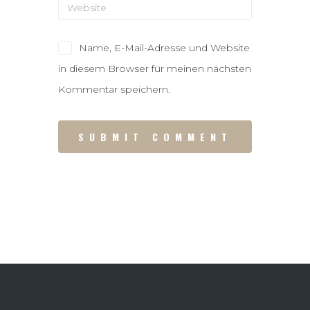
Name, E-Mail-Adresse und Website
in diesem Browser für meinen nächsten
Kommentar speichern.