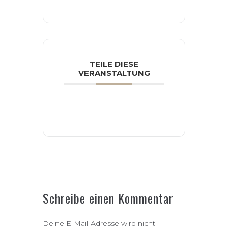
TEILE DIESE
VERANSTALTUNG
Schreibe einen Kommentar
Deine E-Mail-Adresse wird nicht