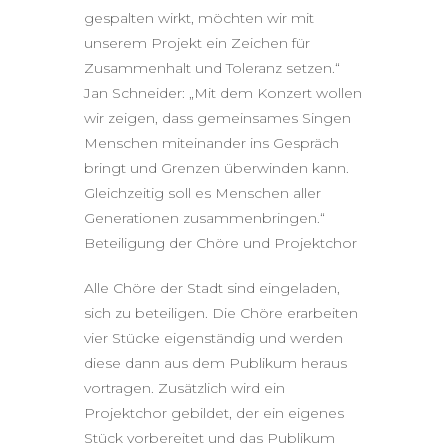
gespalten wirkt, möchten wir mit
unserem Projekt ein Zeichen für
Zusammenhalt und Toleranz setzen.“
Jan Schneider: „Mit dem Konzert wollen
wir zeigen, dass gemeinsames Singen
Menschen miteinander ins Gespräch
bringt und Grenzen überwinden kann.
Gleichzeitig soll es Menschen aller
Generationen zusammenbringen.“
Beteiligung der Chöre und Projektchor
Alle Chöre der Stadt sind eingeladen,
sich zu beteiligen. Die Chöre erarbeiten
vier Stücke eigenständig und werden
diese dann aus dem Publikum heraus
vortragen. Zusätzlich wird ein
Projektchor gebildet, der ein eigenes
Stück vorbereitet und das Publikum