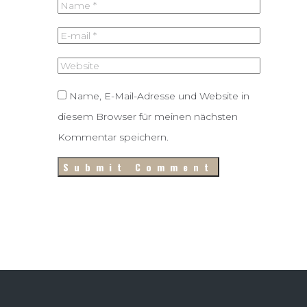
Name, E-Mail-Adresse und Website in
diesem Browser für meinen nächsten
Kommentar speichern.