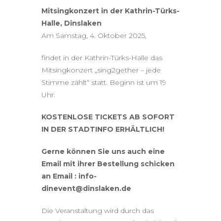
Mitsingkonzert in der Kathrin-Türks-
Halle, Dinslaken
Am Samstag, 4. Oktober 2025,
findet in der Kathrin-Türks-Halle das
Mitsingkonzert „sing2gether – jede
Stimme zählt“ statt. Beginn ist um 19
Uhr.
KOSTENLOSE TICKETS AB SOFORT
IN DER STADTINFO ERHÄLTLICH!
Gerne können Sie uns auch eine
Email mit ihrer Bestellung schicken
an Email : info-
dinevent@dinslaken.de
Die Veranstaltung wird durch das