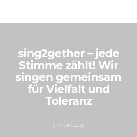
sing2gether – jede
Stimme zählt! Wir
singen gemeinsam
für Vielfalt und
Toleranz
04 Okt. 2025