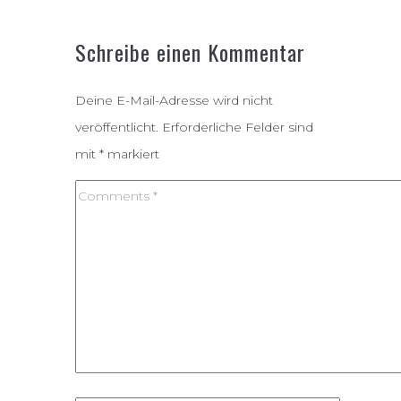
Schreibe einen Kommentar
Deine E-Mail-Adresse wird nicht
veröffentlicht.
Erforderliche Felder sind
mit
*
markiert