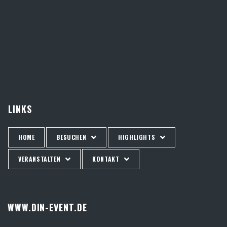
LINKS
HOME
BESUCHEN
HIGHLIGHTS
VERANSTALTEN
KONTAKT
WWW.DIN-EVENT.DE