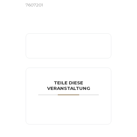
7607201
TEILE DIESE
VERANSTALTUNG