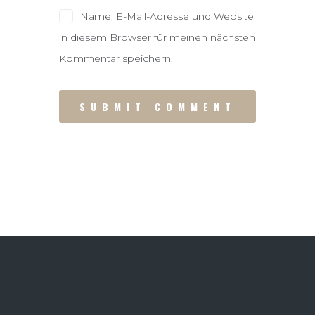
Name, E-Mail-Adresse und Website
in diesem Browser für meinen nächsten
Kommentar speichern.