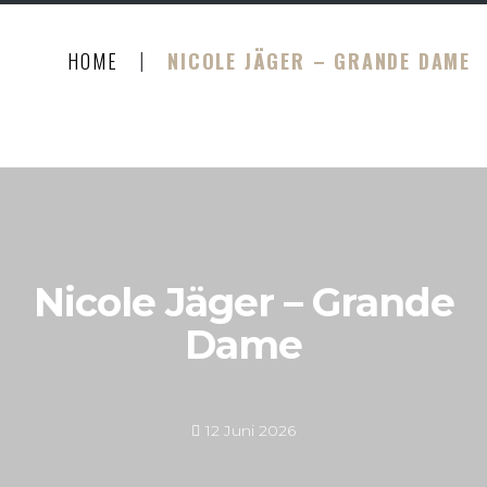
|
HOME
NICOLE JÄGER – GRANDE DAME
Nicole Jäger – Grande
Dame
12 Juni 2026