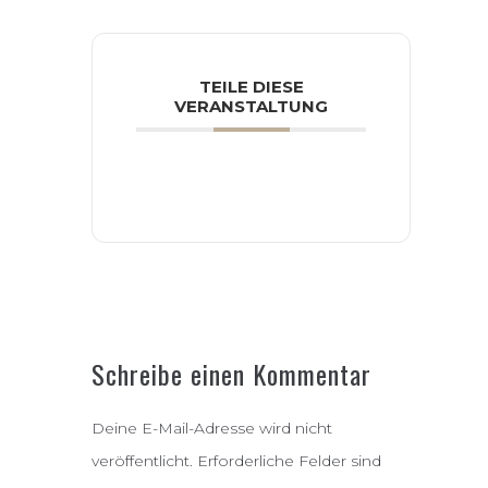
TEILE DIESE
VERANSTALTUNG
Schreibe einen Kommentar
Deine E-Mail-Adresse wird nicht
veröffentlicht.
Erforderliche Felder sind