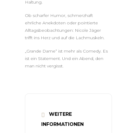
Haltung.
Ob scharfer Humor, schmerzhaft
ehrliche Anekdoten oder pointierte
Alltagsbeobachtungen: Nicole Jäger
trifft ins Herz und auf die Lachmuskeln.
„Grande Dame“ ist mehr als Comedy. Es
ist ein Statement. Und ein Abend, den
man nicht vergisst.
WEITERE
INFORMATIONEN