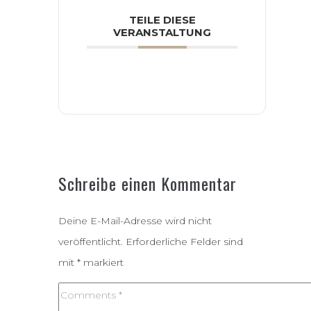
TEILE DIESE
VERANSTALTUNG
Schreibe einen Kommentar
Deine E-Mail-Adresse wird nicht
veröffentlicht.
Erforderliche Felder sind
mit
*
markiert