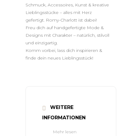
Schmuck, Accessoires, Kunst & kreative
Lieblingsstücke – alles mit Herz
gefertigt. Romy-Charlott ist dabei!
Freu dich auf handgefertigte Mode &
Designs mit Charakter – natürlich, stilvoll
und einzigartig.
Komm vorbei, lass dich inspirieren &
finde dein neues Lieblingsstück!
WEITERE
INFORMATIONEN
Mehr lesen