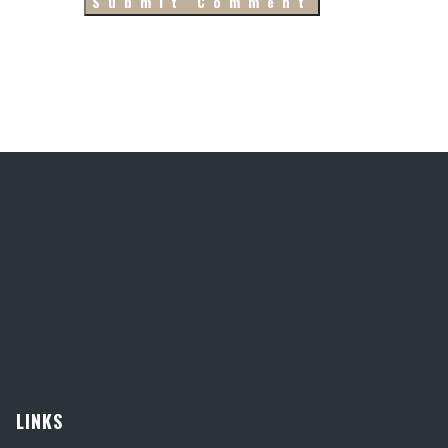
LINKS