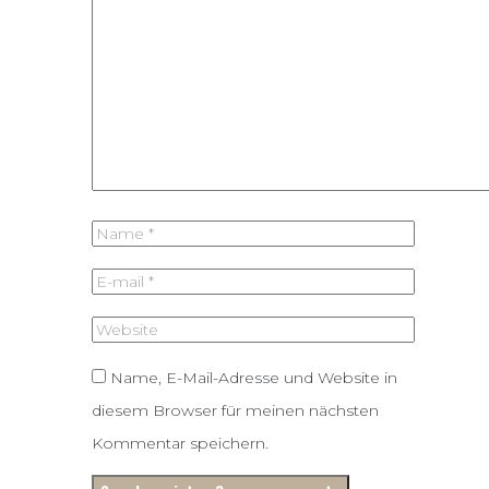
Name, E-Mail-Adresse und Website in
diesem Browser für meinen nächsten
Kommentar speichern.