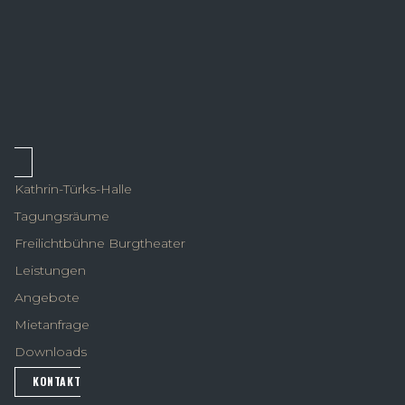
Kathrin-Türks-Halle
Tagungsräume
Freilichtbühne Burgtheater
Leistungen
Angebote
Mietanfrage
Downloads
KONTAKT