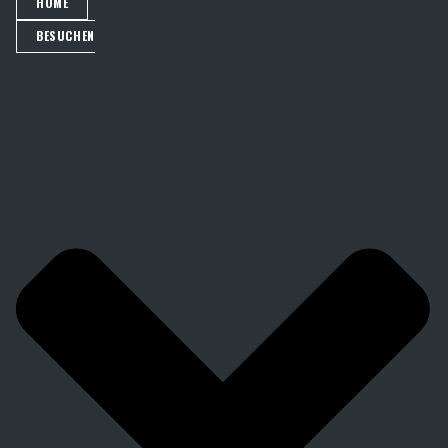
HOME
BESUCHEN