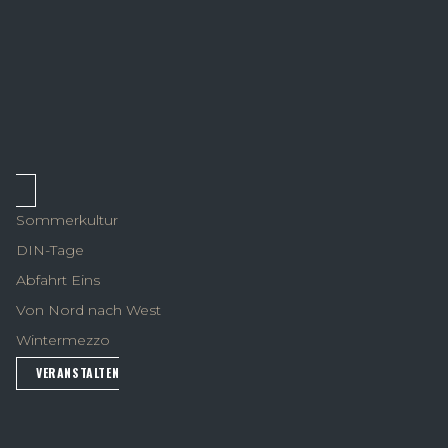
Sommerkultur
DIN-Tage
Abfahrt Eins
Von Nord nach West
Wintermezzo
VERANSTALTEN