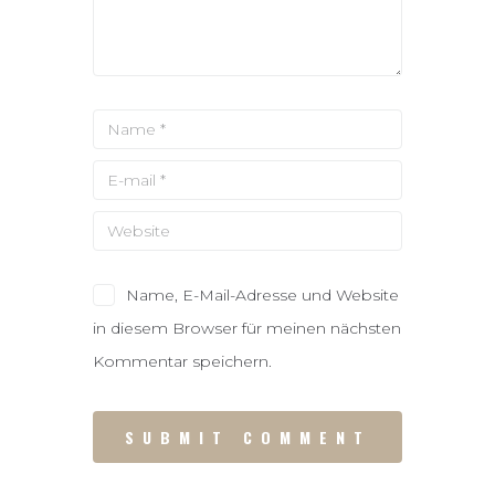
Name, E-Mail-Adresse und Website
in diesem Browser für meinen nächsten
Kommentar speichern.