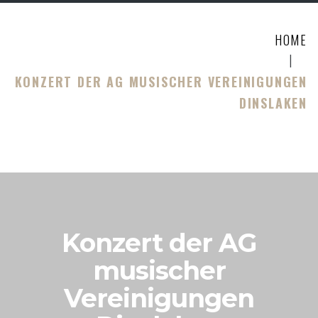
HOME
|
KONZERT DER AG MUSISCHER VEREINIGUNGEN
DINSLAKEN
Konzert der AG
musischer
Vereinigungen