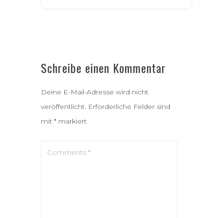
Schreibe einen Kommentar
Deine E-Mail-Adresse wird nicht
veröffentlicht.
Erforderliche Felder sind
mit
*
markiert