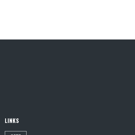
LINKS