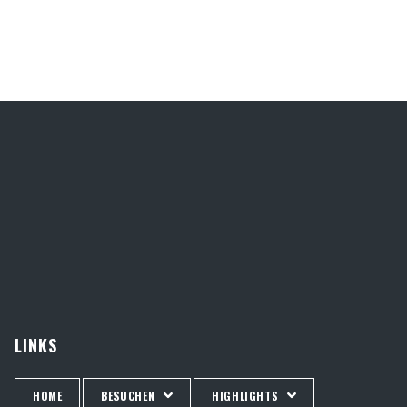
LINKS
HOME
BESUCHEN
HIGHLIGHTS