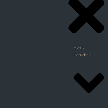
Home
Besuchen