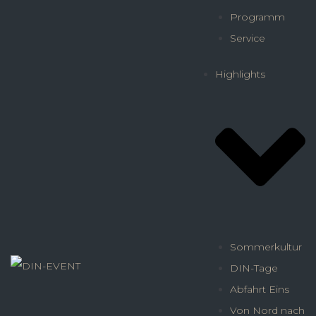
Programm
Service
Highlights
Sommerkultur
DIN-Tage
Abfahrt Eins
Von Nord nach