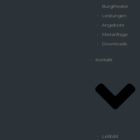
Burgtheater
Leistungen
Angebote
Mietanfrage
Downloads
Kontakt
Leitbild