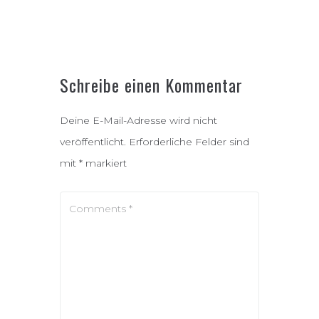
Schreibe einen Kommentar
Deine E-Mail-Adresse wird nicht
veröffentlicht.
Erforderliche Felder sind
mit
*
markiert