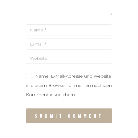
Name, E-Mail-Adresse und Website
in diesem Browser für meinen nächsten
Kommentar speichern.