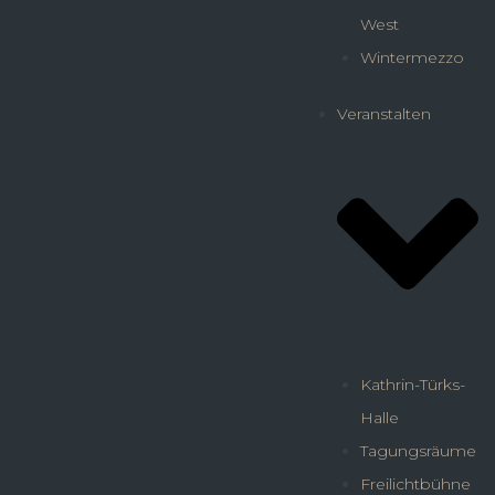
West
Wintermezzo
Veranstalten
Kathrin-Türks-
Halle
Tagungsräume
Freilichtbühne