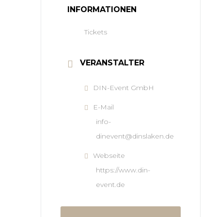
INFORMATIONEN
Tickets
VERANSTALTER
DIN-Event GmbH
E-Mail
info-
dinevent@dinslaken.de
Webseite
https://www.din-
event.de