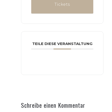
Tickets
TEILE DIESE VERANSTALTUNG
Schreibe einen Kommentar