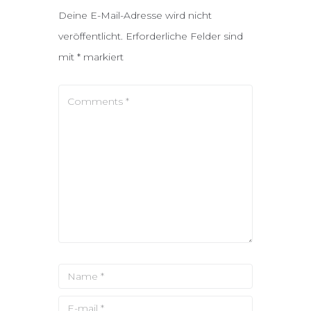
Deine E-Mail-Adresse wird nicht
veröffentlicht.
Erforderliche Felder sind
mit
*
markiert