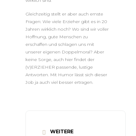
wirklich sind.
Gleichzeitig stellt er aber auch ernste
Fragen: Wie viele Erzieher gibt es in 20
Jahren wirklich noch? Wo sind wir voller
Hoffnung, gute Menschen zu
erschaffen und schlagen uns mit
unserer eigenen Doppelmoral? Aber
keine Sorge, auch hier findet der
(V)ERZIEHER passende, lustige
Antworten. Mit Humor lässt sich dieser
Job ja auch viel besser ertragen.
WEITERE