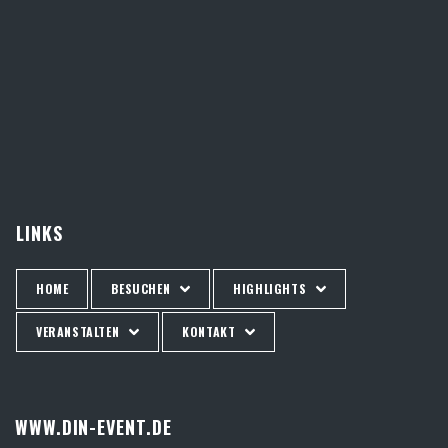
LINKS
HOME
BESUCHEN
HIGHLIGHTS
VERANSTALTEN
KONTAKT
WWW.DIN-EVENT.DE