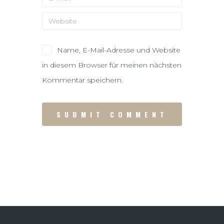
Name, E-Mail-Adresse und Website
in diesem Browser für meinen nächsten
Kommentar speichern.