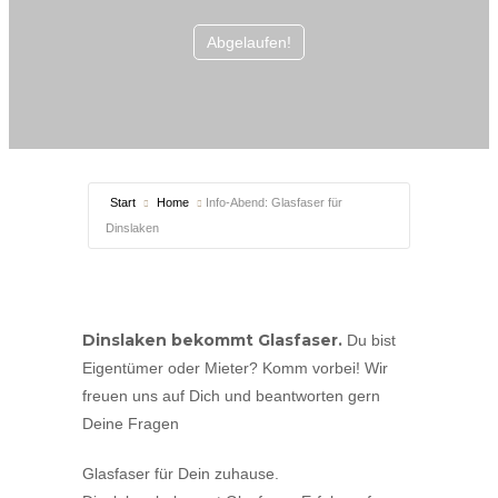
Abgelaufen!
Start
Home
Info-Abend: Glasfaser für
Dinslaken
Dinslaken bekommt Glasfaser.
Du bist
Eigentümer oder Mieter? Komm vorbei! Wir
freuen uns auf Dich und beantworten gern
Deine Fragen
Glasfaser für Dein zuhause.