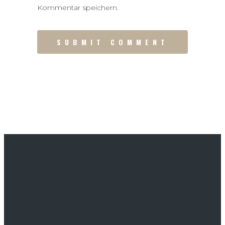
Kommentar speichern.