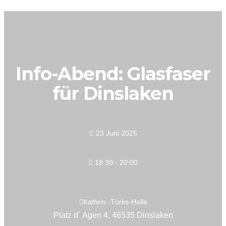
Info-Abend: Glasfaser
für Dinslaken
23 Juni 2025
18:30 - 20:00
Kathrin -Türks-Halle
Platz d´ Agen 4, 46535 Dinslaken