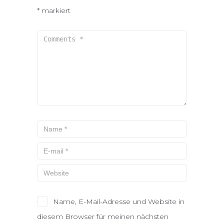
*
markiert
Name, E-Mail-Adresse und Website in
diesem Browser für meinen nächsten