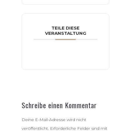
TEILE DIESE
VERANSTALTUNG
Schreibe einen Kommentar
Deine E-Mail-Adresse wird nicht
veröffentlicht.
Erforderliche Felder sind mit