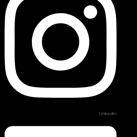
Linkedin