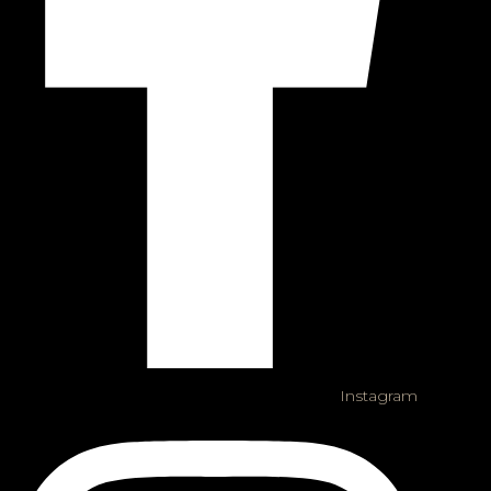
Instagram