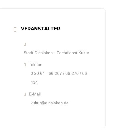
VERANSTALTER
Stadt Dinslaken - Fachdienst Kultur
Telefon
0 20 64 - 66-267 / 66-270 / 66-
434
E-Mail
kultur@dinslaken.de