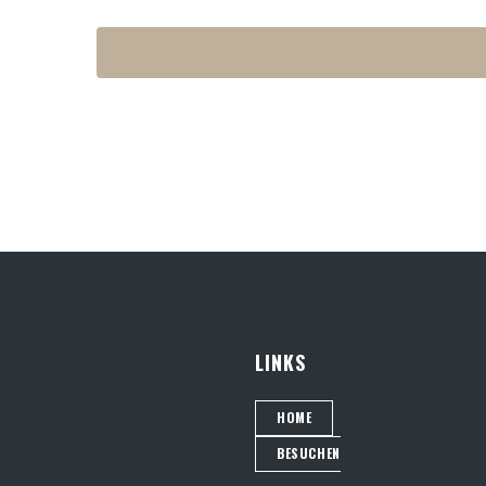
LINKS
HOME
BESUCHEN