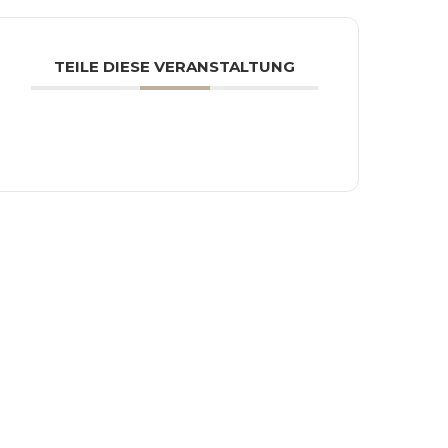
TEILE DIESE VERANSTALTUNG