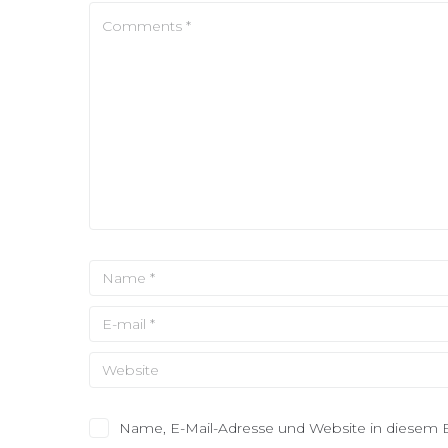
Name, E-Mail-Adresse und Website in diesem 