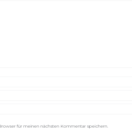
Browser für meinen nächsten Kommentar speichern.