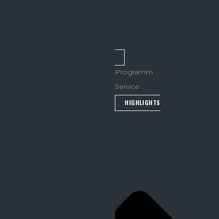
Programm
Service
HIGHLIGHTS