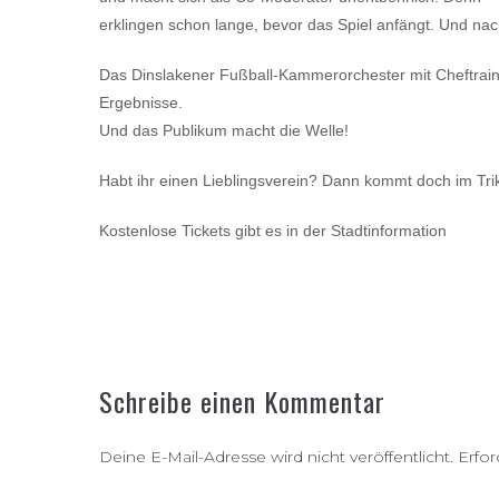
erklingen schon lange, bevor das Spiel anfängt. Und n
Das Dinslakener Fußball-Kammerorchester mit Cheftrain
Ergebnisse.
Und das Publikum macht die Welle!
Habt ihr einen Lieblingsverein? Dann kommt doch im Trik
Kostenlose Tickets gibt es in der Stadtinformation
Schreibe einen Kommentar
Deine E-Mail-Adresse wird nicht veröffentlicht.
Erfor