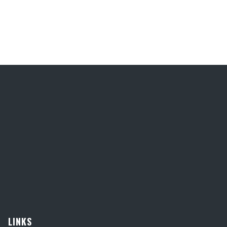
LINKS