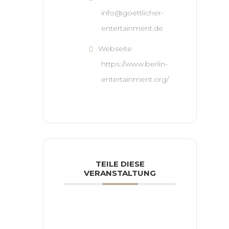
info@goettlicher-
entertainment.de
Webseite
https://www.berlin-
entertainment.org/
TEILE DIESE
VERANSTALTUNG