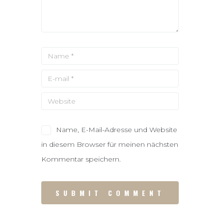
Name, E-Mail-Adresse und Website
in diesem Browser für meinen nächsten
Kommentar speichern.