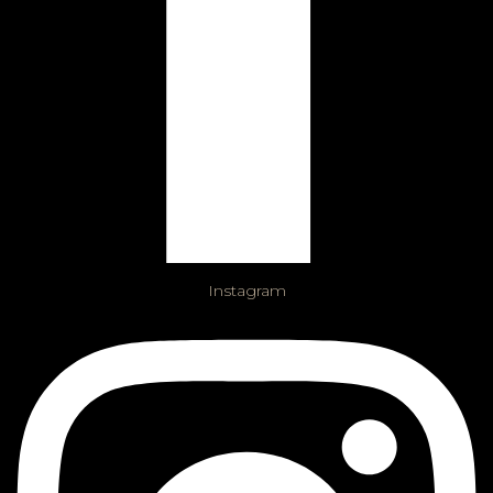
Instagram