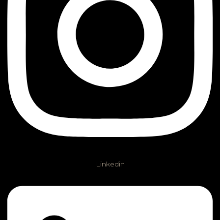
Linkedin