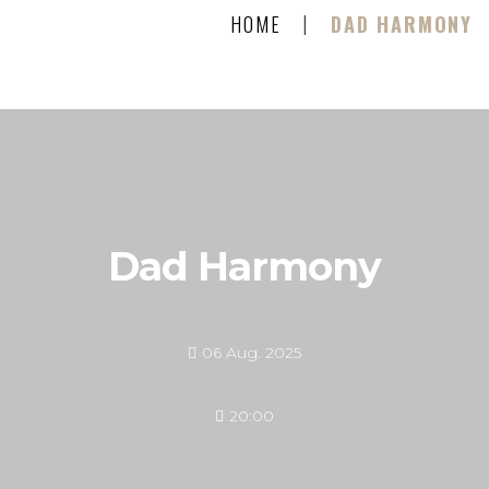
|
HOME
DAD HARMONY
Dad Harmony
06 Aug. 2025
20:00