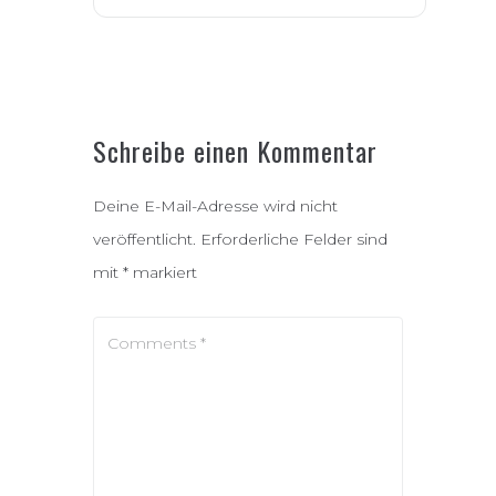
Schreibe einen Kommentar
Deine E-Mail-Adresse wird nicht
veröffentlicht.
Erforderliche Felder sind
mit
*
markiert