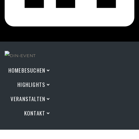
HOME
BESUCHEN
HIGHLIGHTS
VERANSTALTEN
KONTAKT