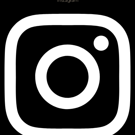
Instagram