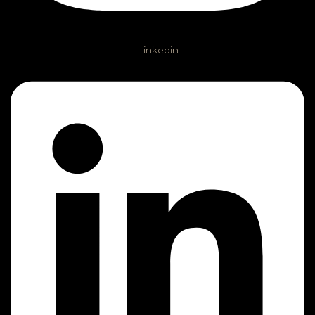
Linkedin