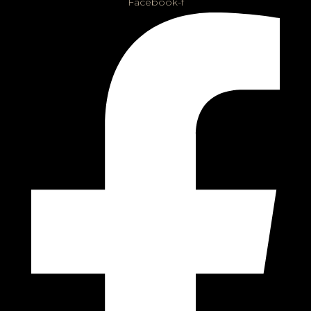
Facebook-f