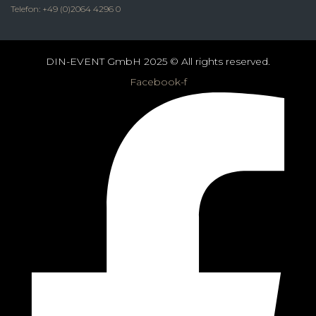
Telefon: +49 (0)2064 4296 0
DIN-EVENT GmbH 2025 © All rights reserved.
Facebook-f