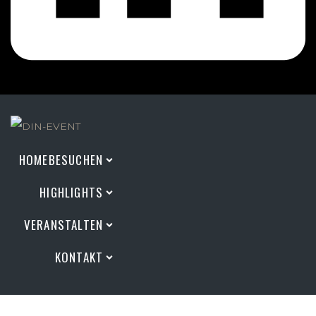
HOME
BESUCHEN
HIGHLIGHTS
VERANSTALTEN
KONTAKT