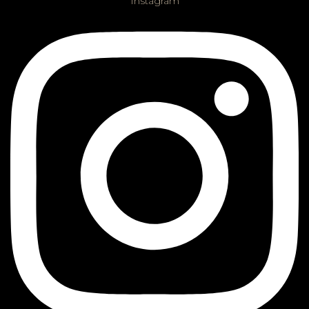
Instagram