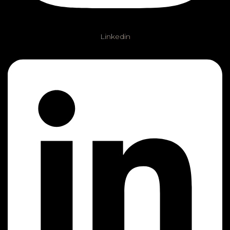
Linkedin