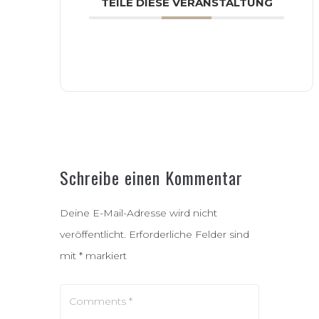
TEILE DIESE VERANSTALTUNG
Schreibe einen Kommentar
Deine E-Mail-Adresse wird nicht
veröffentlicht.
Erforderliche Felder sind
mit
*
markiert