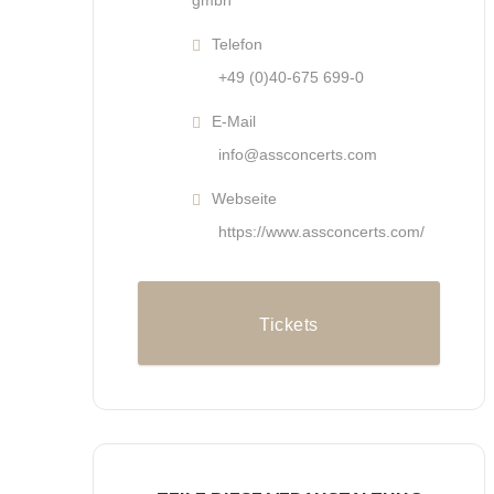
gmbh
Telefon
+49 (0)40-675 699-0
E-Mail
info@assconcerts.com
Webseite
https://www.assconcerts.com/
Tickets