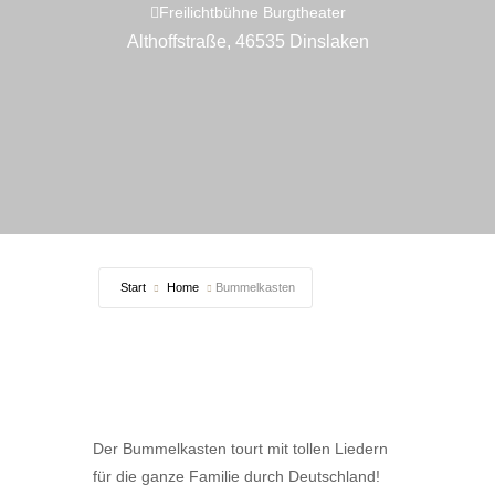
Freilichtbühne Burgtheater
Althoffstraße, 46535 Dinslaken
Start
Home
Bummelkasten
Der Bummelkasten tourt mit tollen Liedern
für die ganze Familie durch Deutschland!