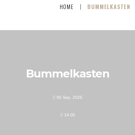
|
HOME
BUMMELKASTEN
Bummelkasten
05 Sep. 2026
14:00