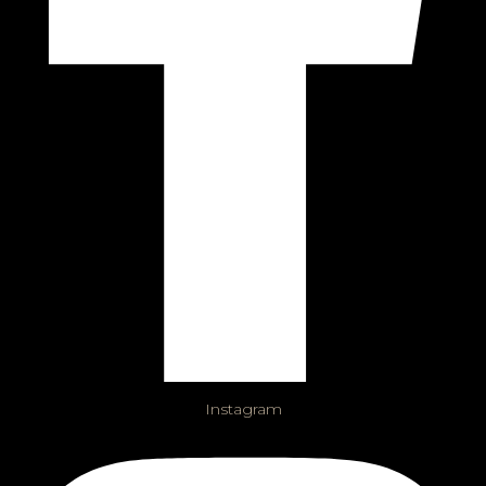
Instagram