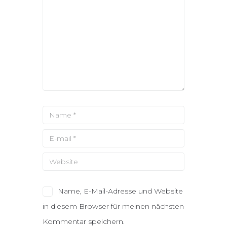
Name, E-Mail-Adresse und Website
in diesem Browser für meinen nächsten
Kommentar speichern.