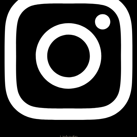
Linkedin