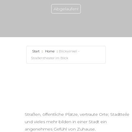
Abgelaufen!
Start
Home
Blickwinkel –
Straßentheater im Blick
Straßen, öffentliche Plätze, vertraute Orte; Stadtteile
und vieles mehr bilden in einer Stadt ein
angenehmes Gefühl von Zuhause.