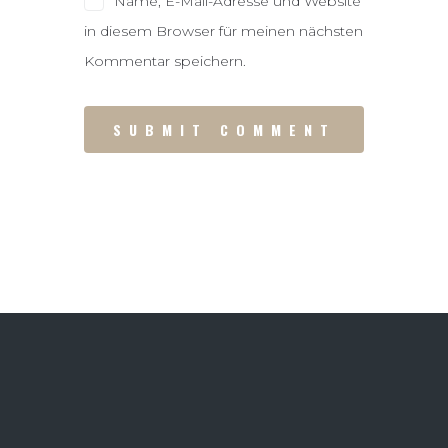
Name, E-Mail-Adresse und Website
in diesem Browser für meinen nächsten
Kommentar speichern.