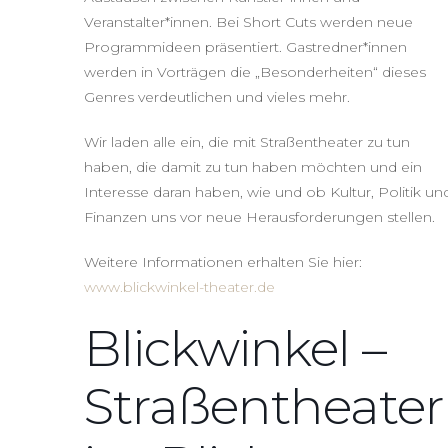
Veranstalter*innen. Bei Short Cuts werden neue
Programmideen präsentiert. Gastredner*innen
werden in Vorträgen die „Besonderheiten“ dieses
Genres verdeutlichen und vieles mehr.
Wir laden alle ein, die mit Straßentheater zu tun
haben, die damit zu tun haben möchten und ein
Interesse daran haben, wie und ob Kultur, Politik un
Finanzen uns vor neue Herausforderungen stellen.
Weitere Informationen erhalten Sie hier:
www.blickwinkel-theater.de
Blickwinkel –
Straßentheater