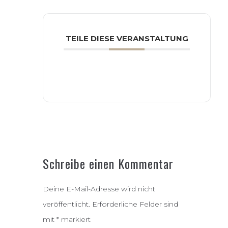
TEILE DIESE VERANSTALTUNG
Schreibe einen Kommentar
Deine E-Mail-Adresse wird nicht
veröffentlicht.
Erforderliche Felder sind
mit
*
markiert