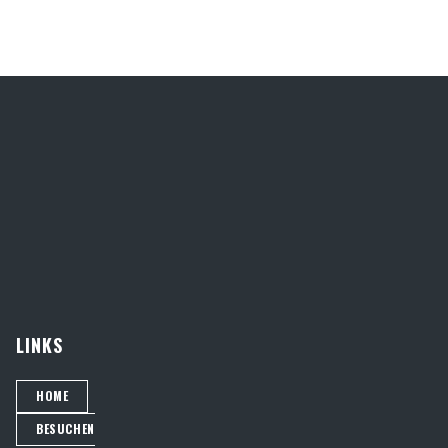
LINKS
HOME
BESUCHEN