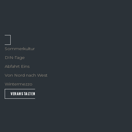
Sommerkultur
DIN-Tage
Abfahrt Eins
Von Nord nach West
Wintermezzo
VERANSTALTEN