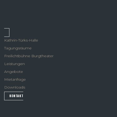
Kathrin-Türks-Halle
Tagungsräume
Freilichtbühne Burgtheater
Leistungen
Angebote
Mietanfrage
Downloads
KONTAKT