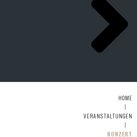
HOME
|
VERANSTALTUNGEN
|
KONZERT