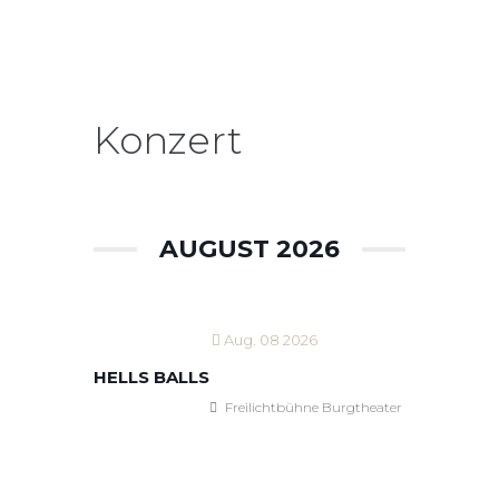
Konzert
AUGUST 2026
Aug. 08 2026
HELLS BALLS
Freilichtbühne Burgtheater